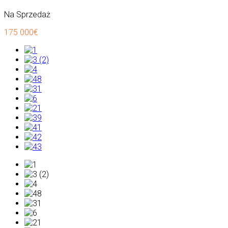
Na Sprzedaż
175 000€