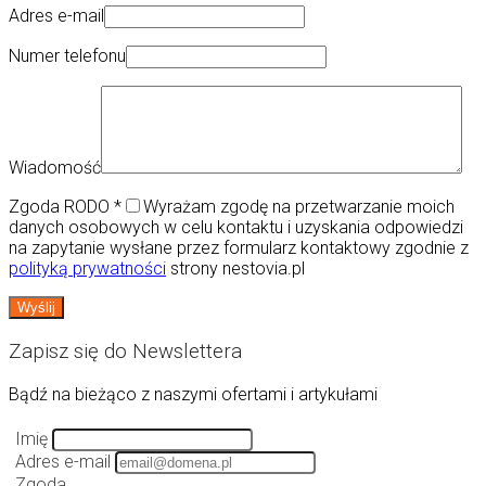
Adres e-mail
Numer telefonu
Wiadomość
Zgoda RODO
*
Wyrażam zgodę na przetwarzanie moich
danych osobowych w celu kontaktu i uzyskania odpowiedzi
na zapytanie wysłane przez formularz kontaktowy zgodnie z
polityką prywatności
strony nestovia.pl
Zapisz się do Newslettera
Bądź na bieżąco z naszymi ofertami i artykułami
Imię
Adres e-mail
Zgoda