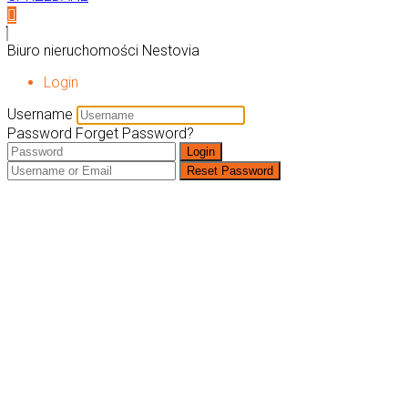
Biuro nieruchomości Nestovia
Login
Username
Password
Forget Password?
Login
Reset Password