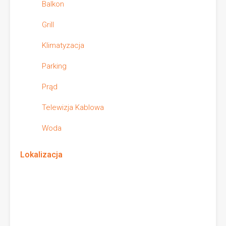
Balkon
Grill
Klimatyzacja
Parking
Prąd
Telewizja Kablowa
Woda
Lokalizacja