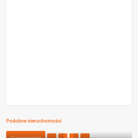
Podobne nieruchomości