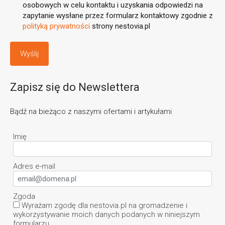
osobowych w celu kontaktu i uzyskania odpowiedzi na
zapytanie wysłane przez formularz kontaktowy zgodnie z
polityką prywatności
strony nestovia.pl
Zapisz się do Newslettera
Bądź na bieżąco z naszymi ofertami i artykułami
Imię
Adres e-mail
Zgoda
Wyrażam zgodę dla nestovia.pl na gromadzenie i
wykorzystywanie moich danych podanych w niniejszym
formularzu.