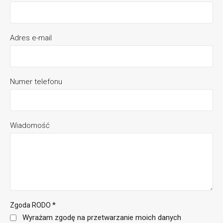
Adres e-mail
Numer telefonu
Wiadomość
*
Zgoda RODO
Wyrażam zgodę na przetwarzanie moich danych