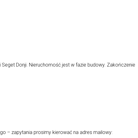
Seget Donji. Nieruchomość jest w fazie budowy. Zakończenie
go – zapytania prosimy kierować na adres mailowy: