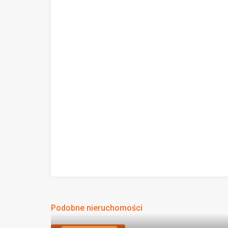
Podobne nieruchomości