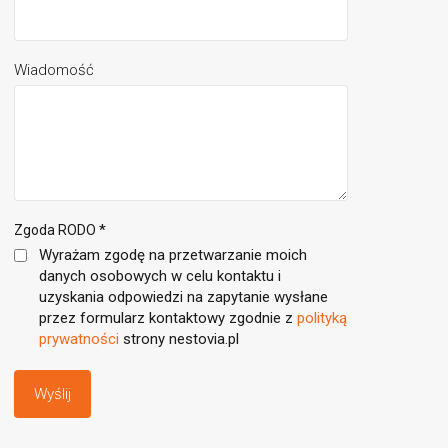
Wiadomość
*
Zgoda RODO
Wyrażam zgodę na przetwarzanie moich
danych osobowych w celu kontaktu i
uzyskania odpowiedzi na zapytanie wysłane
przez formularz kontaktowy zgodnie z
polityką
prywatności
strony nestovia.pl