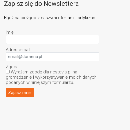
Zapisz się do Newslettera
Bądź na bieżąco z naszymi ofertami i artykułami
Imię
Adres e-mail
Zgoda
Wyrażam zgodę dla nestovia.pl na
gromadzenie i wykorzystywanie moich danych
podanych w niniejszym formularzu.
Zapisz mnie