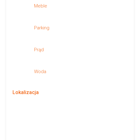
Meble
Parking
Prąd
Woda
Lokalizacja