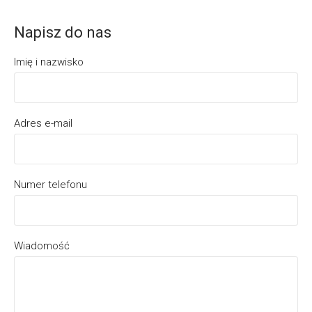
Napisz do nas
Imię i nazwisko
Adres e-mail
Numer telefonu
Wiadomość