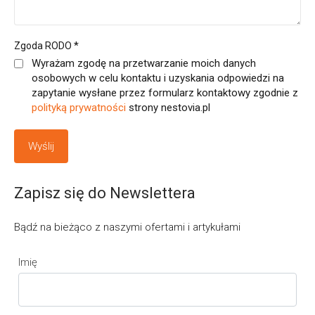
*
Zgoda RODO
Wyrażam zgodę na przetwarzanie moich danych
osobowych w celu kontaktu i uzyskania odpowiedzi na
zapytanie wysłane przez formularz kontaktowy zgodnie z
polityką prywatności
strony nestovia.pl
Zapisz się do Newslettera
Bądź na bieżąco z naszymi ofertami i artykułami
Imię