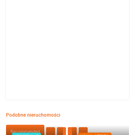
Podobne nieruchomości
Recommended