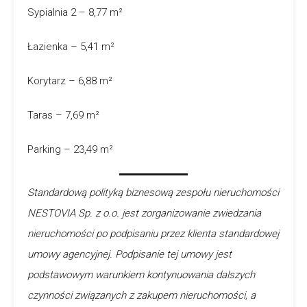
Sypialnia 2 – 8,77 m²
Łazienka – 5,41 m²
Korytarz – 6,88 m²
Taras – 7,69 m²
Parking – 23,49 m²
Standardową polityką biznesową zespołu nieruchomości
NESTOVIA Sp. z o.o. jest zorganizowanie zwiedzania
nieruchomości po podpisaniu przez klienta standardowej
umowy agencyjnej. Podpisanie tej umowy jest
podstawowym warunkiem kontynuowania dalszych
czynności związanych z zakupem nieruchomości, a