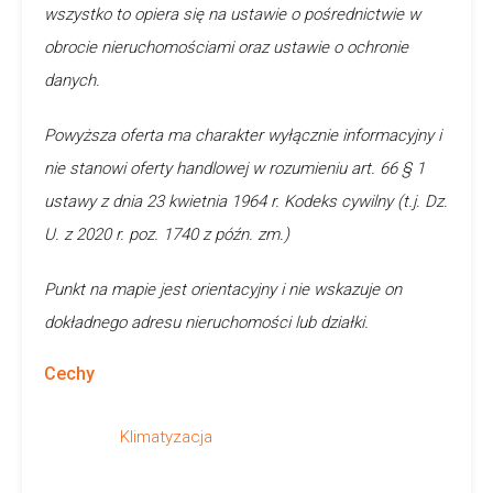
wszystko to opiera się na ustawie o pośrednictwie w
obrocie nieruchomościami oraz ustawie o ochronie
danych.
Powyższa oferta ma charakter wyłącznie informacyjny i
nie stanowi oferty handlowej w rozumieniu art. 66 § 1
ustawy z dnia 23 kwietnia 1964 r. Kodeks cywilny (t.j. Dz.
U. z 2020 r. poz. 1740 z późn. zm.)
Punkt na mapie jest orientacyjny i nie wskazuje on
dokładnego adresu nieruchomości lub działki.
Cechy
Klimatyzacja