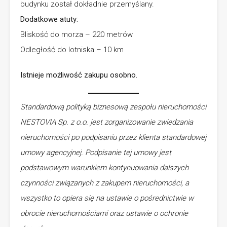
budynku został dokładnie przemyślany.
Dodatkowe atuty:
Bliskość do morza – 220 metrów
Odległość do lotniska – 10 km
Istnieje możliwość zakupu osobno.
Standardową polityką biznesową zespołu nieruchomości
NESTOVIA Sp. z o.o. jest zorganizowanie zwiedzania
nieruchomości po podpisaniu przez klienta standardowej
umowy agencyjnej. Podpisanie tej umowy jest
podstawowym warunkiem kontynuowania dalszych
czynności związanych z zakupem nieruchomości, a
wszystko to opiera się na ustawie o pośrednictwie w
obrocie nieruchomościami oraz ustawie o ochronie