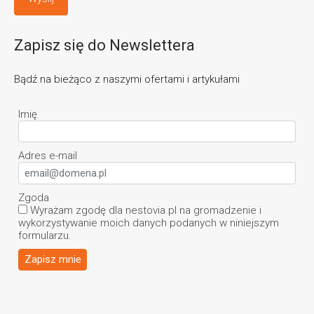
Zapisz się do Newslettera
Bądź na bieżąco z naszymi ofertami i artykułami
Imię
Adres e-mail
Zgoda
Wyrażam zgodę dla nestovia.pl na gromadzenie i
wykorzystywanie moich danych podanych w niniejszym
formularzu.
Zapisz mnie