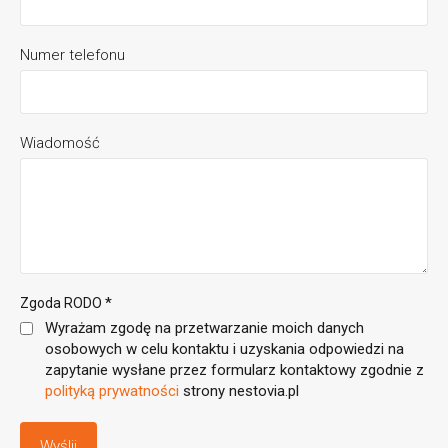
Numer telefonu
Wiadomość
*
Zgoda RODO
Wyrażam zgodę na przetwarzanie moich danych
osobowych w celu kontaktu i uzyskania odpowiedzi na
zapytanie wysłane przez formularz kontaktowy zgodnie z
polityką prywatności
strony nestovia.pl