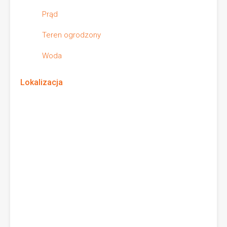
Prąd
Teren ogrodzony
Woda
Lokalizacja