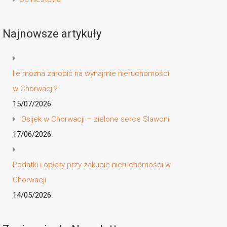
Najnowsze artykuły
Ile można zarobić na wynajmie nieruchomości
w Chorwacji?
15/07/2026
Osijek w Chorwacji – zielone serce Slawonii
17/06/2026
Podatki i opłaty przy zakupie nieruchomości w
Chorwacji
14/05/2026