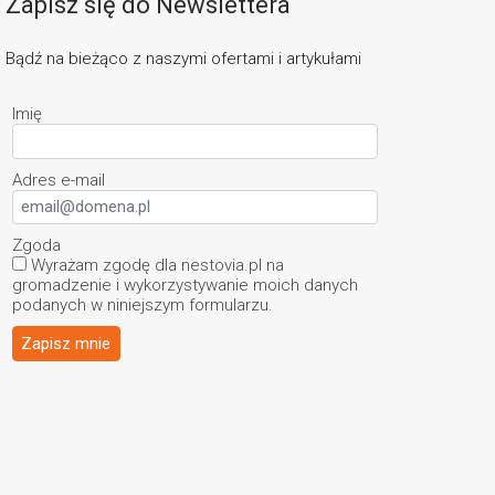
Zapisz się do Newslettera
Bądź na bieżąco z naszymi ofertami i artykułami
Imię
Adres e-mail
Zgoda
Wyrażam zgodę dla nestovia.pl na
gromadzenie i wykorzystywanie moich danych
podanych w niniejszym formularzu.
Zapisz mnie