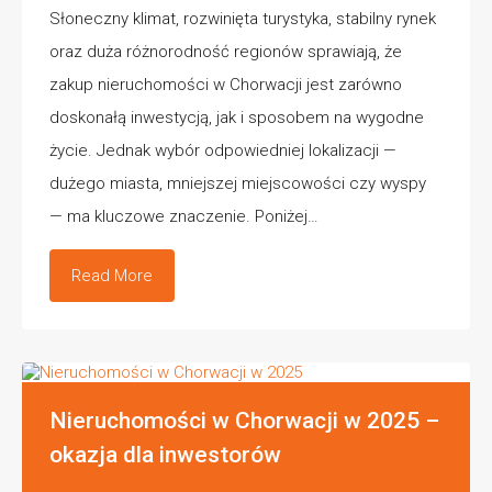
Słoneczny klimat, rozwinięta turystyka, stabilny rynek
oraz duża różnorodność regionów sprawiają, że
zakup nieruchomości w Chorwacji jest zarówno
doskonałą inwestycją, jak i sposobem na wygodne
życie. Jednak wybór odpowiedniej lokalizacji —
dużego miasta, mniejszej miejscowości czy wyspy
— ma kluczowe znaczenie. Poniżej…
Read More
Nieruchomości w Chorwacji w 2025 –
okazja dla inwestorów