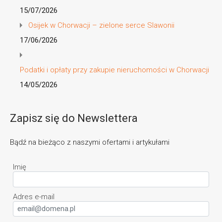
15/07/2026
Osijek w Chorwacji – zielone serce Slawonii
17/06/2026
Podatki i opłaty przy zakupie nieruchomości w Chorwacji
14/05/2026
Zapisz się do Newslettera
Bądź na bieżąco z naszymi ofertami i artykułami
Imię
Adres e-mail