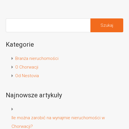
Szukaj:
Kategorie
Branża nieruchomości
O Chorwacji
Od Nestovia
Najnowsze artykuły
Ile można zarobić na wynajmie nieruchomości w
Chorwacji?