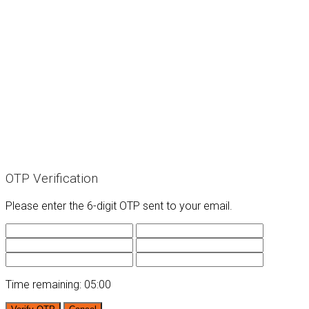
OTP Verification
Please enter the 6-digit OTP sent to your email.
Time remaining:
05:00