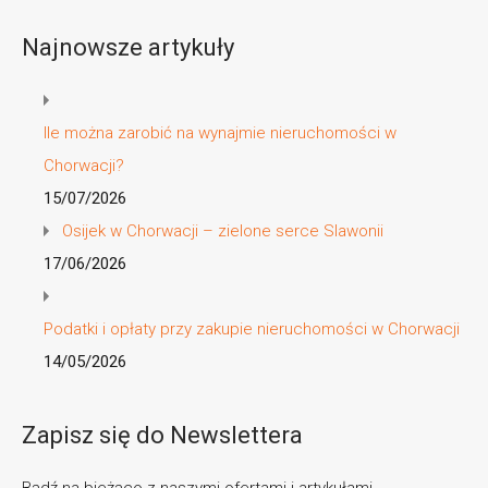
Najnowsze artykuły
Ile można zarobić na wynajmie nieruchomości w
Chorwacji?
15/07/2026
Osijek w Chorwacji – zielone serce Slawonii
17/06/2026
Podatki i opłaty przy zakupie nieruchomości w Chorwacji
14/05/2026
Zapisz się do Newslettera