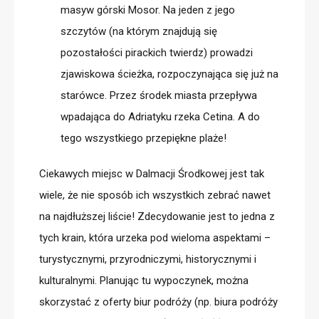
masyw górski Mosor. Na jeden z jego
szczytów (na którym znajdują się
pozostałości pirackich twierdz) prowadzi
zjawiskowa ścieżka, rozpoczynająca się już na
starówce. Przez środek miasta przepływa
wpadająca do Adriatyku rzeka Cetina. A do
tego wszystkiego przepiękne plaże!
Ciekawych miejsc w Dalmacji Środkowej jest tak
wiele, że nie sposób ich wszystkich zebrać nawet
na najdłuższej liście! Zdecydowanie jest to jedna z
tych krain, która urzeka pod wieloma aspektami –
turystycznymi, przyrodniczymi, historycznymi i
kulturalnymi. Planując tu wypoczynek, można
skorzystać z oferty biur podróży (np. biura podróży