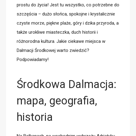
prostu do życia! Jest tu wszystko, co potrzebne do
szczęścia – dużo słońca, spokojne i krystalicznie
czyste morze, piękne plaże, góry i dzika przyroda, a
także urokliwe miasteczka, duch historii i
różnorodna kultura. Jakie ciekawe miejsca w
Dalmacji Środkowej warto zwiedzić?
Podpowiadamy!
Środkowa Dalmacja:
mapa, geografia,
historia