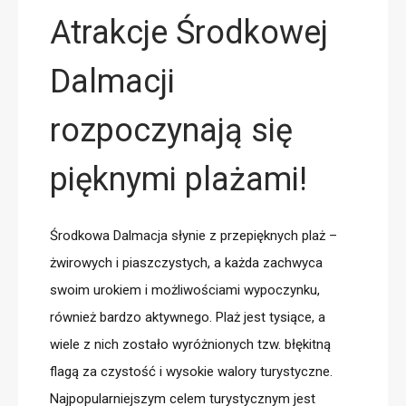
Atrakcje Środkowej
Dalmacji
rozpoczynają się
pięknymi plażami!
Środkowa Dalmacja słynie z przepięknych plaż –
żwirowych i piaszczystych, a każda zachwyca
swoim urokiem i możliwościami wypoczynku,
również bardzo aktywnego. Plaż jest tysiące, a
wiele z nich zostało wyróżnionych tzw. błękitną
flagą za czystość i wysokie walory turystyczne.
Najpopularniejszym celem turystycznym jest