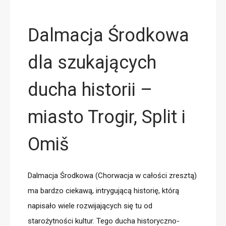
Dalmacja Środkowa
dla szukających
ducha historii –
miasto Trogir, Split i
Omiš
Dalmacja Środkowa (Chorwacja w całości zresztą)
ma bardzo ciekawą, intrygującą historię, którą
napisało wiele rozwijających się tu od
starożytności kultur. Tego ducha historyczno-