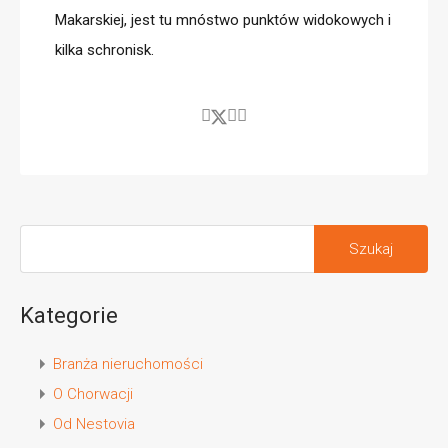
Makarskiej, jest tu mnóstwo punktów widokowych i
kilka schronisk.
Kategorie
Branża nieruchomości
O Chorwacji
Od Nestovia