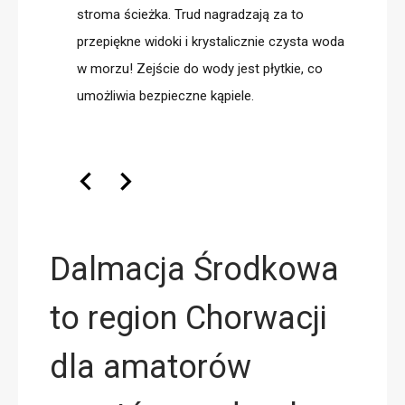
stroma ścieżka. Trud nagradzają za to
przepiękne widoki i krystalicznie czysta woda
w morzu! Zejście do wody jest płytkie, co
umożliwia bezpieczne kąpiele.
Dalmacja Środkowa
to region Chorwacji
dla amatorów